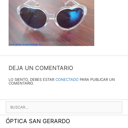
DEJA UN COMENTARIO
LO SIENTO, DEBES ESTAR
CONECTADO
PARA PUBLICAR UN
COMENTARIO.
BUSCAR:
ÓPTICA SAN GERARDO