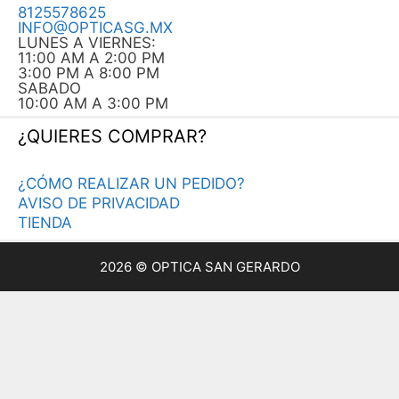
BUSCAR:
ÓPTICA SAN GERARDO
8125578625
INFO@OPTICASG.MX
LUNES A VIERNES:
11:00 AM A 2:00 PM
3:00 PM A 8:00 PM
SABADO
10:00 AM A 3:00 PM
¿QUIERES COMPRAR?
¿CÓMO REALIZAR UN PEDIDO?
AVISO DE PRIVACIDAD
TIENDA